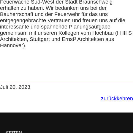
Feuerwache Süd-West der Stadt Braunschweig
erhalten zu haben. Wir bedanken uns bei der
Bauherrschaft und der Feuerwehr für das uns
entgegengebrachte Vertrauen und freuen uns auf die
interessante und spannende Planungsaufgabe
gemeinsam mit unseren Kollegen vom Hochbau (H III S
Architekten, Stuttgart und Ernst² Architekten aus
Hannover).
Juli 20, 2023
zurückkehren
SEITEN