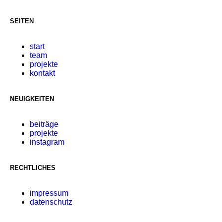
SEITEN
start
team
projekte
kontakt
NEUIGKEITEN
beiträge
projekte
instagram
RECHTLICHES
impressum
datenschutz