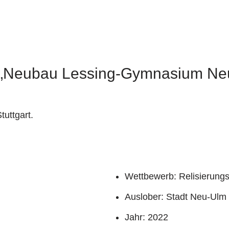
 „Neubau Lessing-Gymnasium Ne
tuttgart.
Wettbewerb: Relisierung
Auslober: Stadt Neu-Ulm
Jahr: 2022