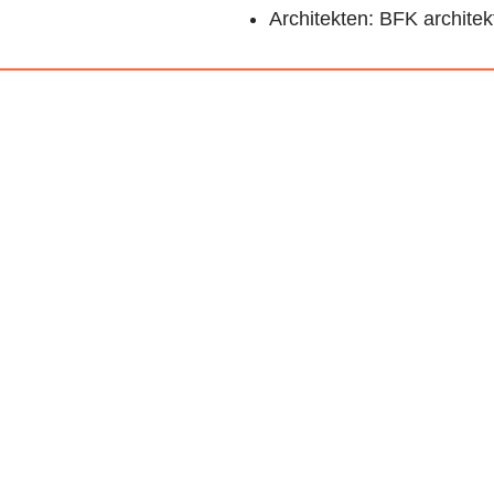
Architekten: BFK architekt