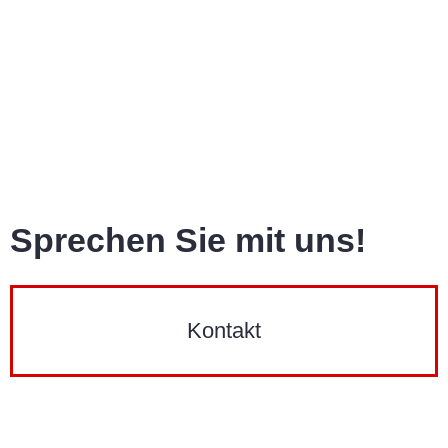
Sprechen Sie mit uns!
Kontakt