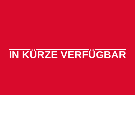
IN KÜRZE VERFÜGBAR