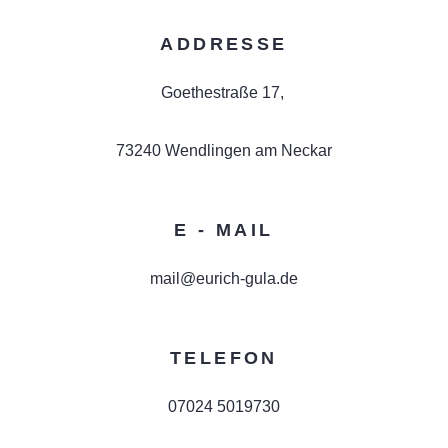
ADDRESSE
Goethestraße 17,
73240 Wendlingen am Neckar
E - MAIL
mail@eurich-gula.de
TELEFON
07024 5019730