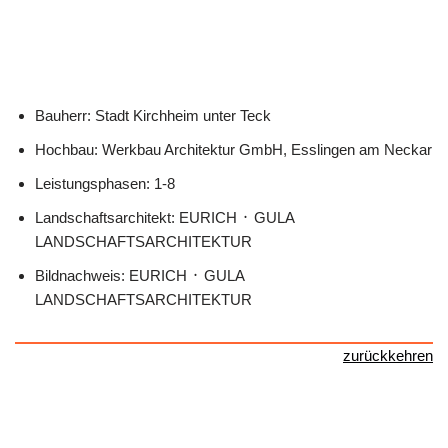
Bauherr: Stadt Kirchheim unter Teck
Hochbau: Werkbau Architektur GmbH, Esslingen am Neckar
Leistungsphasen: 1-8
Landschaftsarchitekt: EURICH ᛫ GULA
LANDSCHAFTSARCHITEKTUR
Bildnachweis: EURICH ᛫ GULA
LANDSCHAFTSARCHITEKTUR
zurückkehren