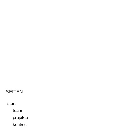
SEITEN
start
team
projekte
kontakt