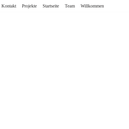
Kontakt
Projekte
Startseite
Team
Willkommen