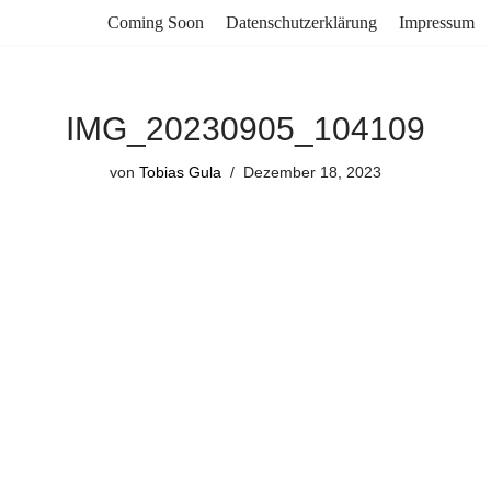
Coming Soon
Datenschutzerklärung
Impressum
IMG_20230905_104109
von
Tobias Gula
Dezember 18, 2023