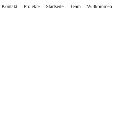
Kontakt
Projekte
Startseite
Team
Willkommen