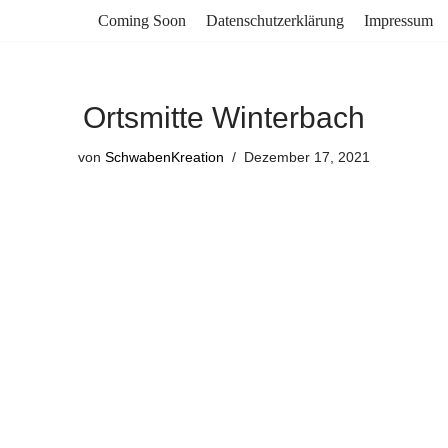
Coming Soon
Datenschutzerklärung
Impressum
Ortsmitte Winterbach
von
SchwabenKreation
Dezember 17, 2021