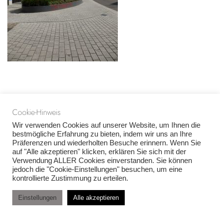
Cookie-Hinweis
Wir verwenden Cookies auf unserer Website, um Ihnen die
bestmögliche Erfahrung zu bieten, indem wir uns an Ihre
Präferenzen und wiederholten Besuche erinnern. Wenn Sie
auf "Alle akzeptieren" klicken, erklären Sie sich mit der
Verwendung ALLER Cookies einverstanden. Sie können
jedoch die "Cookie-Einstellungen" besuchen, um eine
kontrollierte Zustimmung zu erteilen.
Einstellungen
Alle akzeptieren
Neve
| Präsentiert von
WordPress